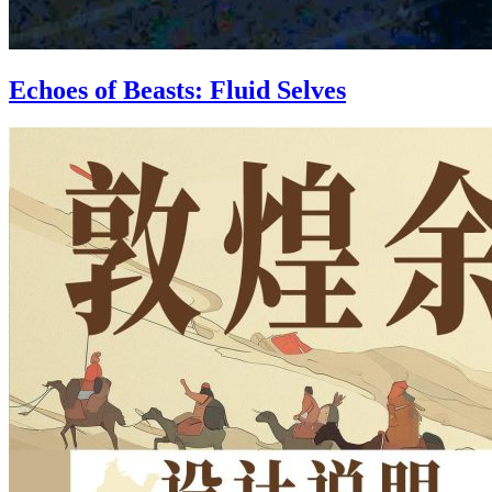
Echoes of Beasts: Fluid Selves