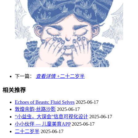
下一篇：
查看详情 +
二十二岁半
相关推荐
Echoes of Beasts: Fluid Selves
2025-06-17
敦煌余韵·丝路沙影
2025-06-17
“小益虫，大误会”信息可视化设计
2025-06-17
小小伙伴 — 儿童美育APP
2025-06-17
二十二岁半
2025-06-17