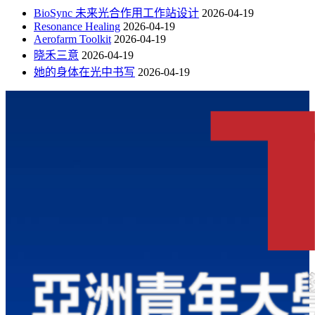
BioSync 未来光合作用工作站设计
2026-04-19
Resonance Healing
2026-04-19
Aerofarm Toolkit
2026-04-19
晓禾三意
2026-04-19
她的身体在光中书写
2026-04-19