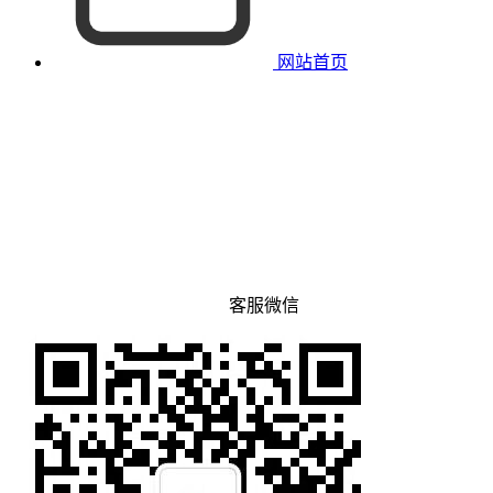
网站首页
客服微信