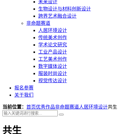
未来设计
生物设计与材料创新设计
跨界艺术融合设计
非命题赛道
人居环境设计
传统美术创作
学术论文研究
工业产品设计
工艺美术创作
数字媒体设计
服装时尚设计
视觉传达设计
报名参赛
关于我们
当前位置：
首页
优秀作品
非命题赛道
人居环境设计
共生
共生