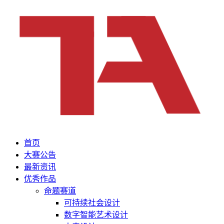
首页
大赛公告
最新资讯
优秀作品
命题赛道
可持续社会设计
数字智能艺术设计