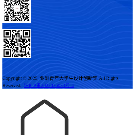
Copyright © 2025, 亚洲青年大学生设计创新奖 All Rights
Reserved.
沪ICP备2023036033号-4