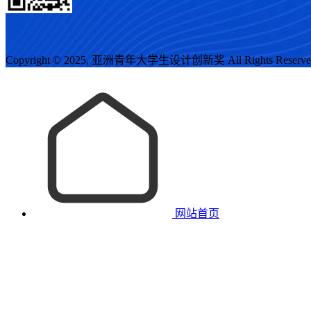
Copyright © 2025, 亚洲青年大学生设计创新奖 All Rights Reserv
网站首页