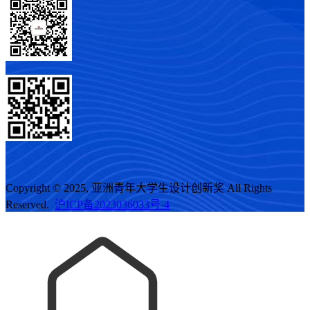
Copyright © 2025, 亚洲青年大学生设计创新奖 All Rights
Reserved.
沪ICP备2023036033号-4