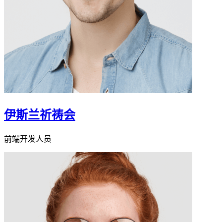
伊斯兰祈祷会
前端开发人员