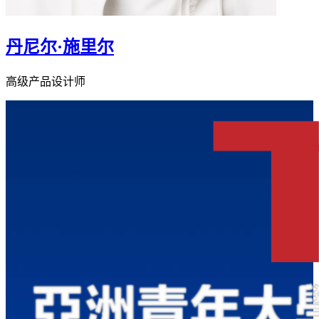
丹尼尔·施里尔
高级产品设计师