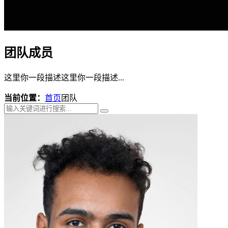
团队成员
这里你一段描述这里你一段描述...
当前位置：
首页
团队