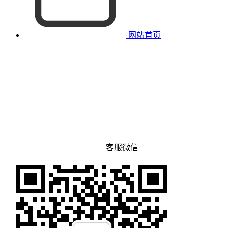
网站首页
客服微信