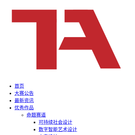
首页
大赛公告
最新资讯
优秀作品
命题赛道
可持续社会设计
数字智能艺术设计