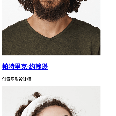
帕特里克·约翰逊
创意图形设计师