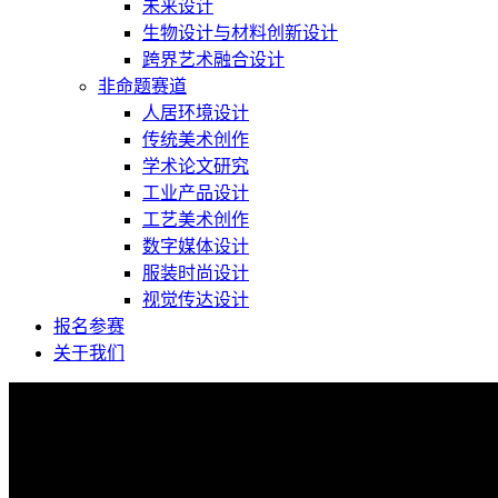
未来设计
生物设计与材料创新设计
跨界艺术融合设计
非命题赛道
人居环境设计
传统美术创作
学术论文研究
工业产品设计
工艺美术创作
数字媒体设计
服装时尚设计
视觉传达设计
报名参赛
关于我们