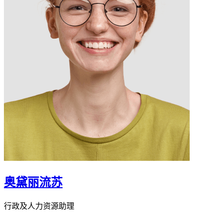
奥黛丽流苏
行政及人力资源助理