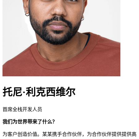
托尼·利克西维尔
首席全栈开发人员
我们为世界带来了什么？
为客户创造价值。某某携手合作伙伴，为合作伙伴提供提供高