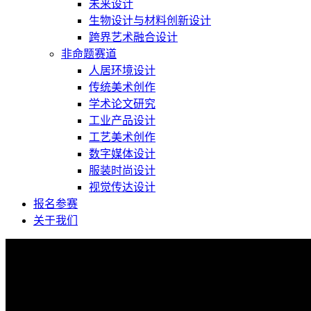
未来设计
生物设计与材料创新设计
跨界艺术融合设计
非命题赛道
人居环境设计
传统美术创作
学术论文研究
工业产品设计
工艺美术创作
数字媒体设计
服装时尚设计
视觉传达设计
报名参赛
关于我们