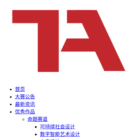
首页
大赛公告
最新资讯
优秀作品
命题赛道
可持续社会设计
数字智能艺术设计