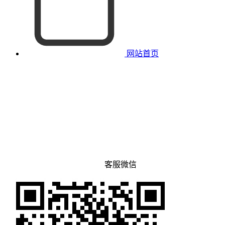
网站首页
客服微信