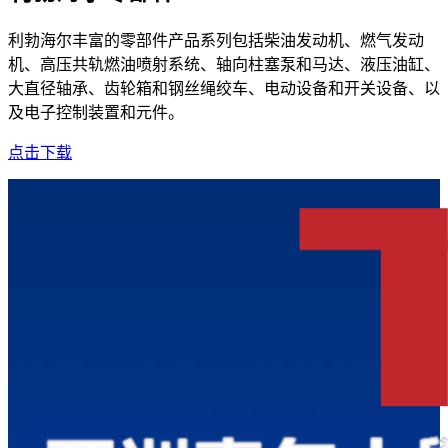
利勃海尔丰富的零部件产品系列包括柴油发动机、燃气发动
机、高压共轨燃油喷射系统、轴向柱塞泵和马达、液压油缸、
大直径轴承、齿轮箱和钢丝绳绞车、电动设备和开关设备、以
及电子控制装置和元件。
点击下载