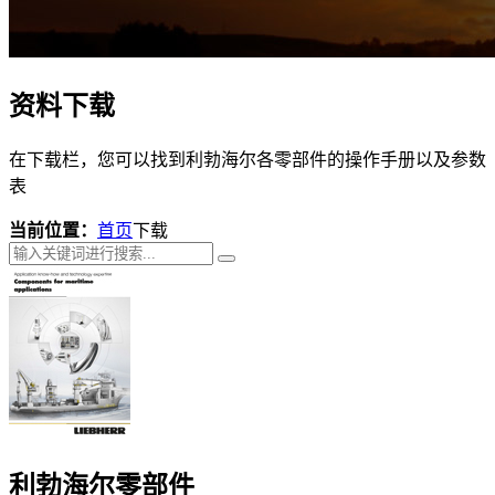
资料下载
在下载栏，您可以找到利勃海尔各零部件的操作手册以及参数
表
当前位置：
首页
下载
利勃海尔零部件