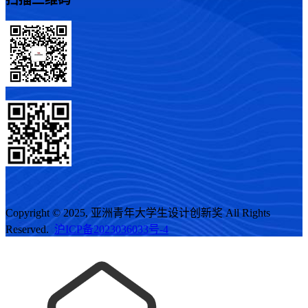
Copyright © 2025, 亚洲青年大学生设计创新奖 All Rights
Reserved.
沪ICP备2023036033号-4