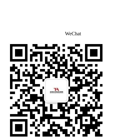
WeChat