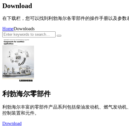
Download
在下载栏，您可以找到利勃海尔各零部件的操作手册以及参数
Home
Downloads
利勃海尔零部件
利勃海尔丰富的零部件产品系列包括柴油发动机、燃气发动机
控制装置和元件。
Download