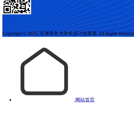
Copyright © 2025, 亚洲青年大学生设计创新奖 All Rights Reserv
网站首页